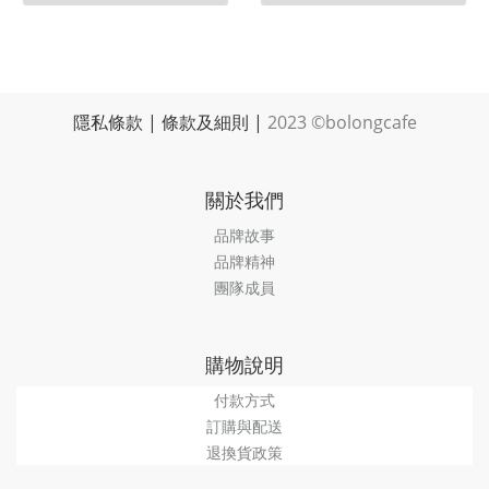
隱私條款
|
條款及細則
|
2023 ©bolongcafe
關於我們
品牌故事
品牌精神
團隊成員
購物說明
付款方式
訂購與配送
退換貨政策