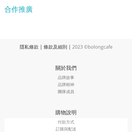
合作推廣
隱私條款
|
條款及細則
|
2023 ©bolongcafe
關於我們
品牌故事
品牌精神
團隊成員
購物說明
付款方式
訂購與配送