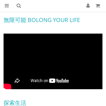
無限可能 BOLONG YOUR LIFE
探索生活