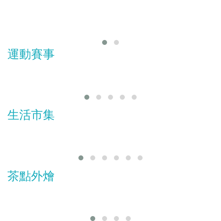
運動賽事
生活市集
茶點外燴