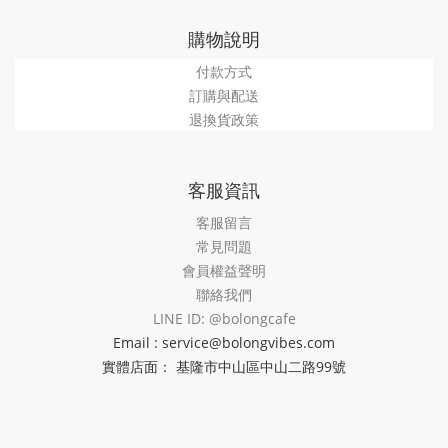
購物說明
付款方式
訂購與配送
退換貨政策
客服資訊
客服留言
常見問題
會員權益聲明
聯絡我們
LINE ID: @bolongcafe
Email : service@bolongvibes.com
實體店面： 基隆市中山區中山二路99號