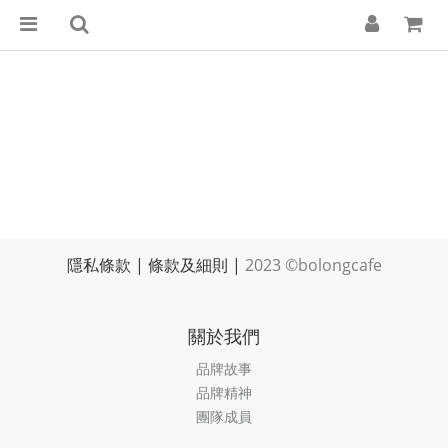
隱私條款
|
條款及細則
|
2023 ©bolongcafe
關於我們
品牌故事
品牌精神
團隊成員