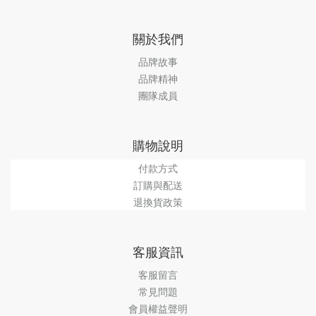
關於我們
品牌故事
品牌精神
團隊成員
購物說明
付款方式
訂購與配送
退換貨政策
客服資訊
客服留言
常見問題
會員權益聲明