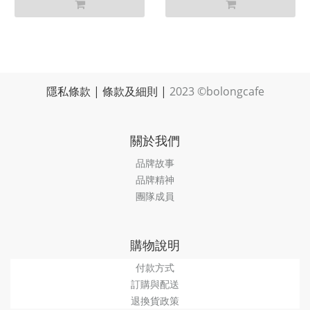
隱私條款
|
條款及細則
|
2023 ©bolongcafe
關於我們
品牌故事
品牌精神
團隊成員
購物說明
付款方式
訂購與配送
退換貨政策