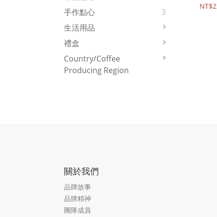
NT$2
手作點心
3
生活用品
禮盒
Country/Coffee
Producing Region
關於我們
品牌故事
品牌精神
團隊成員