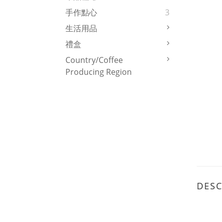
手作點心
3
生活用品
禮盒
Country/Coffee
Producing Region
DESC